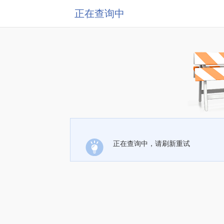
正在查询中
正在查询中，请刷新重试